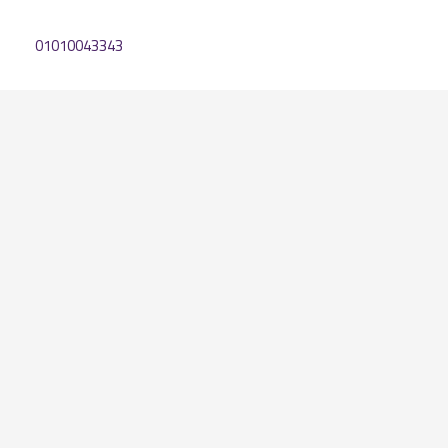
01010043343