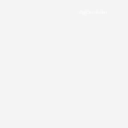
دهانات ديكورية